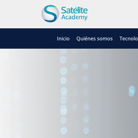
Inicio
Quiénes somos
Tecnolo