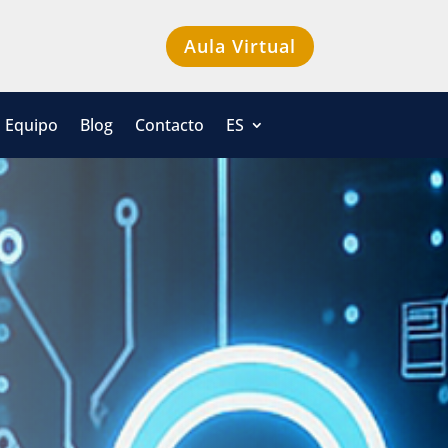
Aula Virtual
Equipo
Blog
Contacto
ES