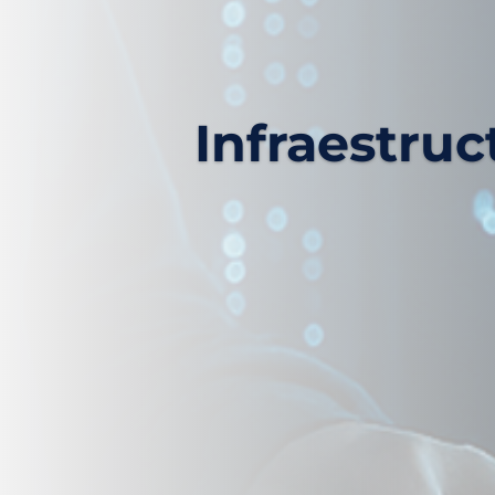
Infraestruc