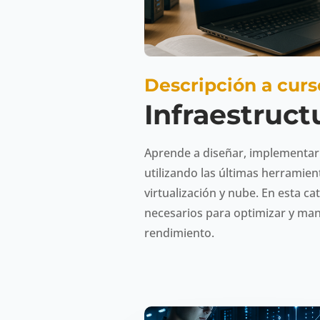
Descripción a curs
Infraestruct
Aprende a diseñar, implementar 
utilizando las últimas herramien
virtualización y nube. En esta 
necesarios para optimizar y man
rendimiento.