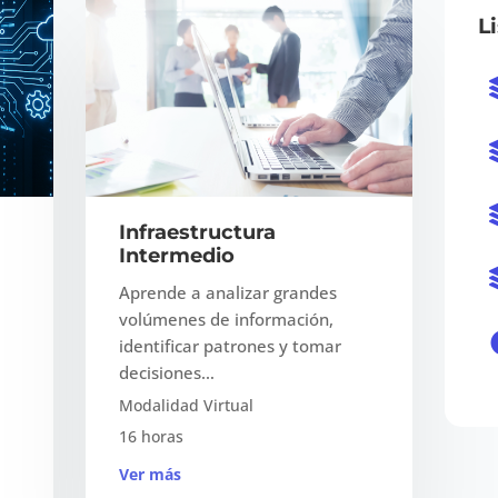
L
Infraestructura
Intermedio
Aprende a analizar grandes
volúmenes de información,
identificar patrones y tomar
decisiones…
Modalidad Virtual
16 horas
Ver más