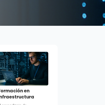
Formación en
infraestructura