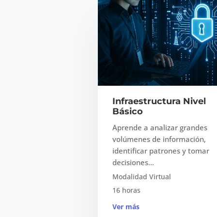
Infraestructura Nivel
Básico
Aprende a analizar grandes
volúmenes de información,
identificar patrones y tomar
decisiones…
Modalidad Virtual
16 horas
Ver más