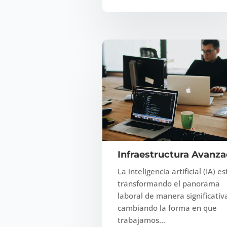
Infraestructura Avanz
La inteligencia artificial (IA) es
transformando el panorama
laboral de manera significativ
cambiando la forma en que
trabajamos…